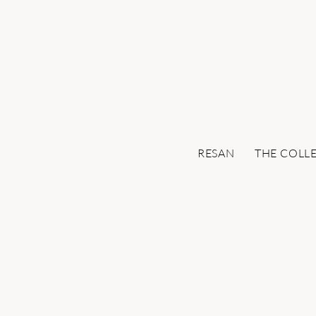
RESAN
THE COLL