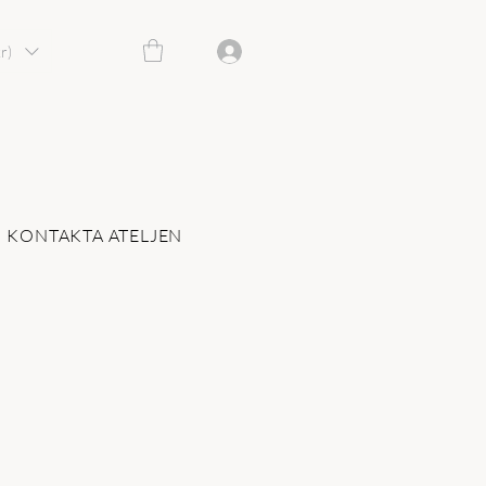
r)
KONTAKTA ATELJEN